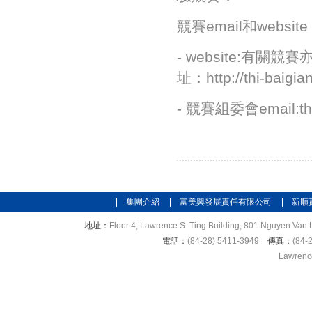
競賽email和website
- website:
址：http://thi-baigia
- 競賽組委會email:thi
集團介紹
富美興發展責任有限公司
新順
地址：
Floor 4, Lawrence S. Ting Building, 801 Nguyen Van L
電話：
(84-28) 5411-3949
傳真：
(84-
Lawrence