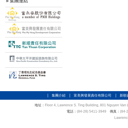
集團連結
集團介紹
富美興發展責任有限公司
新順
地址：
Floor 4, Lawrence S. Ting Building, 801 Nguyen Van L
電話：
(84-28) 5411-3949
傳真：
(84-
Lawrence