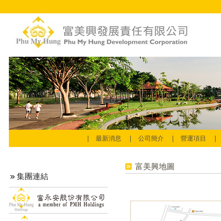
最新消息
公司簡介
營運項目
富美興地圖
集團連結