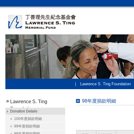
Lawrence S. Ting Foundation
98年度捐款明細
Lawrence S. Ting
Foundation
Donation Details
100年度捐款明細
99年度捐款明細
98年度捐款明細