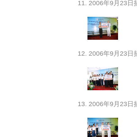
11. 2006年9月
12. 2006年9月
13. 2006年9月