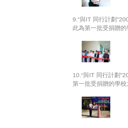
9.“與IT 同行計劃
此為第一批受捐贈的
10.“與IT 同行計
第一批受捐贈的學校