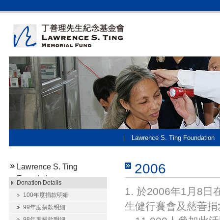
Lawrence S. Ting Foundation
2006
Lawrence S. Ting
Foundation
Donation Details
1. 於2006年1
100年度捐款明細
生健行賽會及慈善捐款
99年度捐款明細
98年度捐款明細