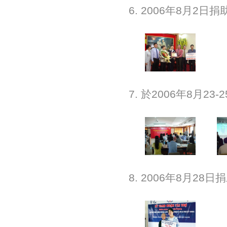
6. 2006年8月2
7. 於2006年8月
8. 2006年8月2