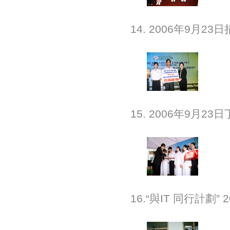
14. 2006年9月
15. 2006年9月
16.“與IT 同行計