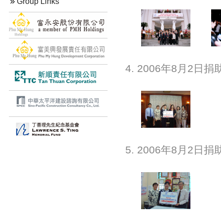
Group Links
4. 2006年8月2
5. 2006年8月2