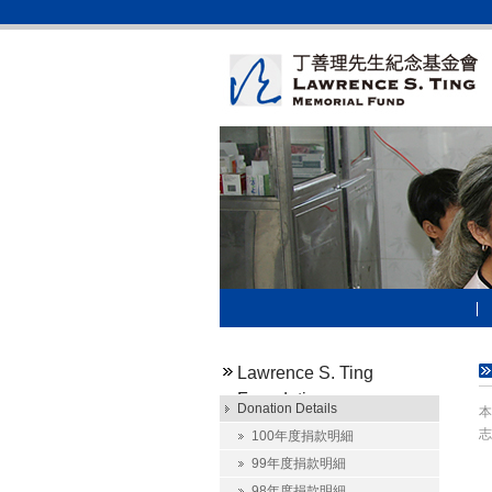
Lawrence S. Ting
Foundation
Donation Details
本
志
100年度捐款明細
99年度捐款明細
98年度捐款明細