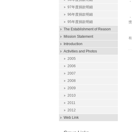
，
97年度捐款明細
96年度捐款明細
，
95年度捐款明細
獎
The Establishment of Reason
Mission Statement
有
Introduction
Activities and Photos
2005
2006
2007
2008
2009
2010
2011
2012
Web Link