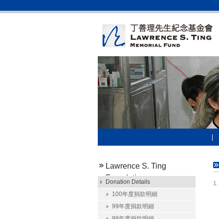
Lawrence S. Ting
Foundation
Donation Details
1
100年度捐款明細
99年度捐款明細
98年度捐款明細