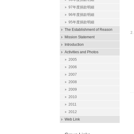
97年度捐款明細
96年度捐款明細
95年度捐款明細
The Establishment of Reason
2
Mission Statement
樂
Introduction
數
Activities and Photos
2005
2006
2007
2008
2009
2010
2011
2012
Web Link