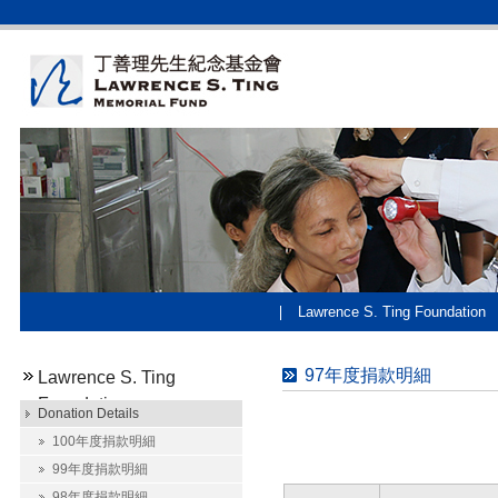
Lawrence S. Ting Foundation
97年度捐款明細
Lawrence S. Ting
Foundation
Donation Details
100年度捐款明細
99年度捐款明細
98年度捐款明細