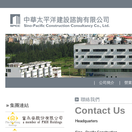
公司簡介
營
聯絡我們
集團連結
Contact Us
Headquarters