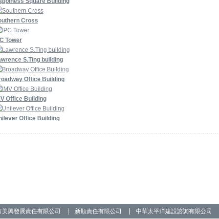
appiness Square Building
outhern Cross
PC Tower
wrence S.Ting building
oadway Office Building
V Office Building
ilever Office Building
富美興發展責任有限公司
新順責任有限公司
中華太平洋建設諮詢有限公司